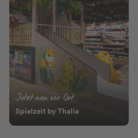
Jetzt neu vor Ort
Spielzeit by Thalia