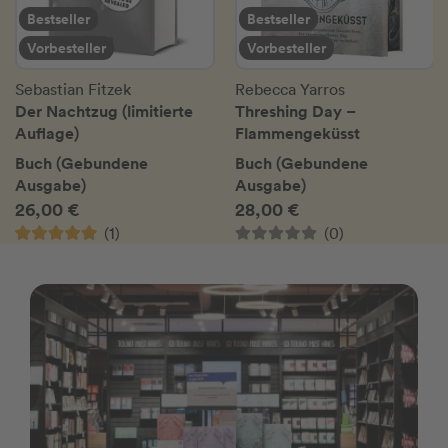
Bestseller
Bestseller
Vorbesteller
Vorbesteller
Sebastian Fitzek
Rebecca Yarros
Der Nachtzug (limitierte
Threshing Day –
Auflage)
Flammengeküsst
Buch (Gebundene
Buch (Gebundene
Ausgabe)
Ausgabe)
26,00 €
28,00 €
(1)
(0)