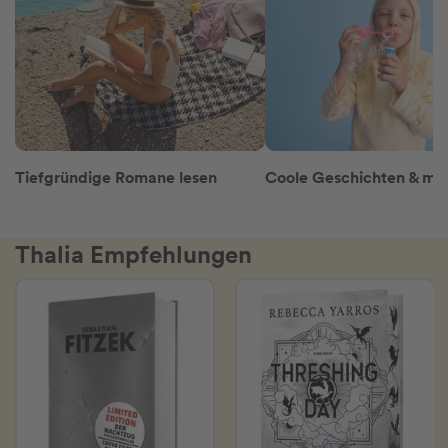
Tiefgründige Romane lesen
Thalia Empfehlungen