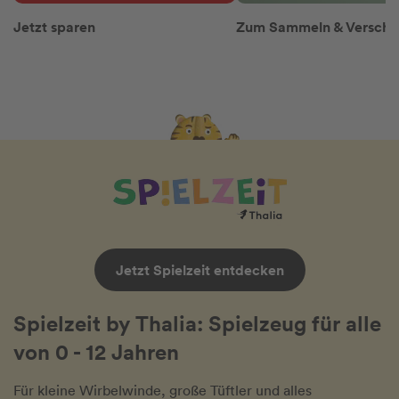
Jetzt sparen
Zum Sammeln & Versch
Jetzt Spielzeit entdecken
Spielzeit by Thalia: Spielzeug für alle
von 0 - 12 Jahren
Für kleine Wirbelwinde, große Tüftler und alles