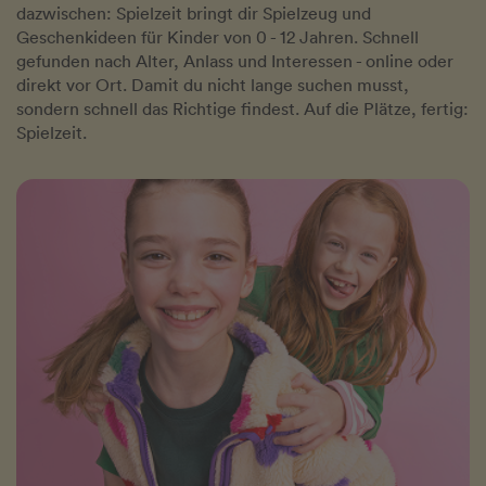
dazwischen: Spielzeit bringt dir Spielzeug und
Geschenkideen für Kinder von 0 - 12 Jahren. Schnell
gefunden nach Alter, Anlass und Interessen - online oder
direkt vor Ort. Damit du nicht lange suchen musst,
sondern schnell das Richtige findest. Auf die Plätze, fertig:
Spielzeit.