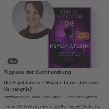
Neu
Tipp aus der Buchhandlung
Die Psychiaterin – Wurde ihr der Job zum
Verhängnis?
empfohlen von Paula-Mira Zander - Thalia Ibbenbüren
Freida McFadden ist wirklich die Königin der Plottwists.