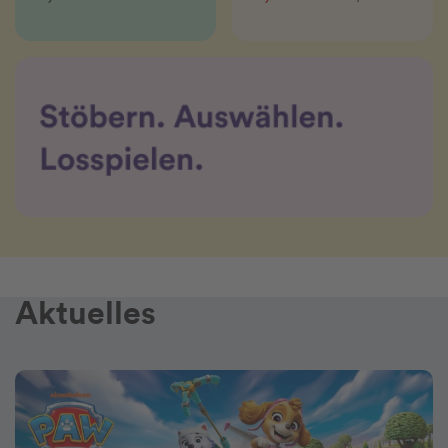
Aktuelles