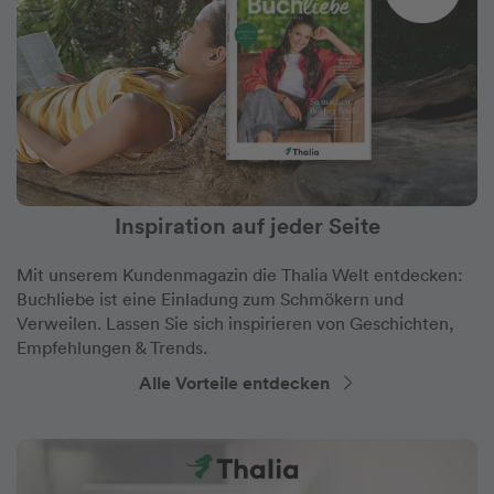
Inspiration auf jeder Seite
Mit unserem Kundenmagazin die Thalia Welt entdecken:
Buchliebe ist eine Einladung zum Schmökern und
Verweilen. Lassen Sie sich inspirieren von Geschichten,
Empfehlungen & Trends.
Alle Vorteile entdecken