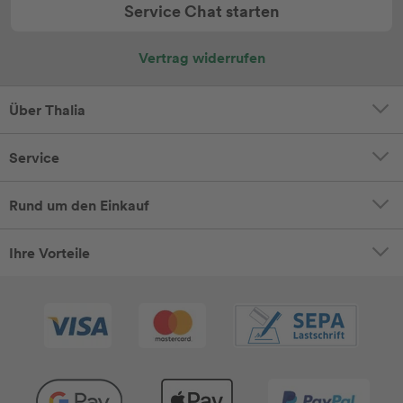
Service Chat starten
Vertrag widerrufen
Über Thalia
Service
Rund um den Einkauf
Ihre Vorteile