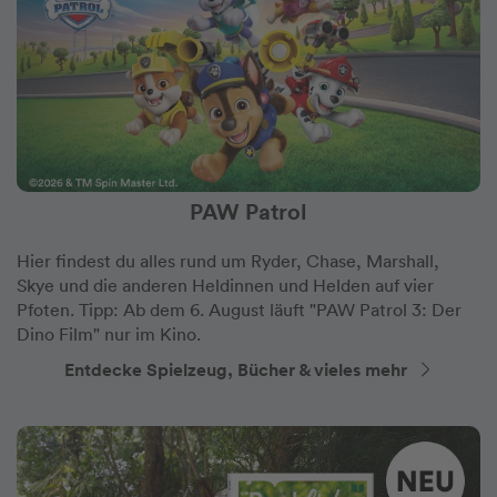
PAW Patrol
Hier findest du alles rund um Ryder, Chase, Marshall,
Skye und die anderen Heldinnen und Helden auf vier
Pfoten. Tipp: Ab dem 6. August läuft "PAW Patrol 3: Der
Dino Film" nur im Kino.
Entdecke Spielzeug, Bücher & vieles mehr