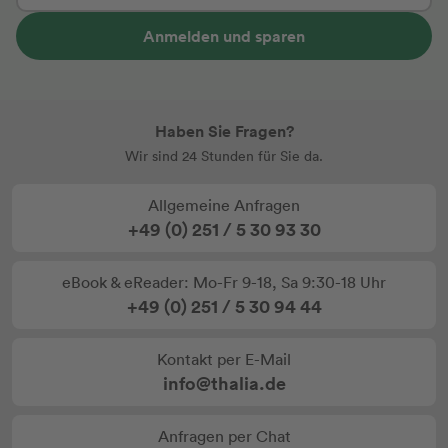
Anmelden und sparen
Haben Sie Fragen?
Wir sind 24 Stunden für Sie da.
Allgemeine Anfragen
+49 (0) 251 / 5 30 93 30
eBook & eReader: Mo-Fr 9-18, Sa 9:30-18 Uhr
+49 (0) 251 / 5 30 94 44
Kontakt per E-Mail
info@thalia.de
Anfragen per Chat