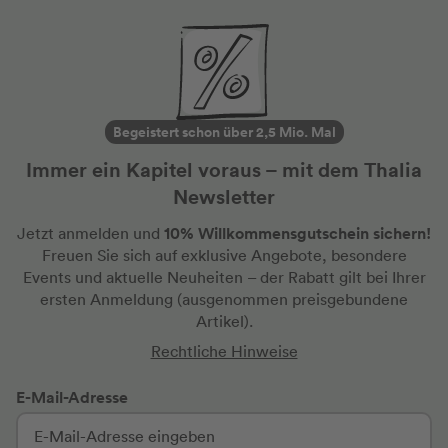
Begeistert schon über 2,5 Mio. Mal
Immer ein Kapitel voraus – mit dem Thalia
Newsletter
10% Willkommensgutschein sichern!
Jetzt anmelden und
Freuen Sie sich auf exklusive Angebote, besondere
Events und aktuelle Neuheiten
– der Rabatt gilt bei Ihrer
ersten Anmeldung
(ausgenommen preisgebundene
Artikel).
Rechtliche Hinweise
E-Mail-Adresse