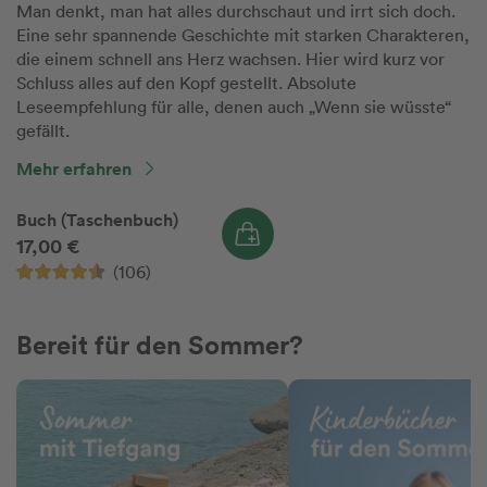
Man denkt, man hat alles durchschaut und irrt sich doch.
Eine sehr spannende Geschichte mit starken Charakteren,
die einem schnell ans Herz wachsen. Hier wird kurz vor
Schluss alles auf den Kopf gestellt. Absolute
Leseempfehlung für alle, denen auch „Wenn sie wüsste“
gefällt.
Mehr erfahren
Buch (Taschenbuch)
17,00 €
(106)
Bereit für den Sommer?