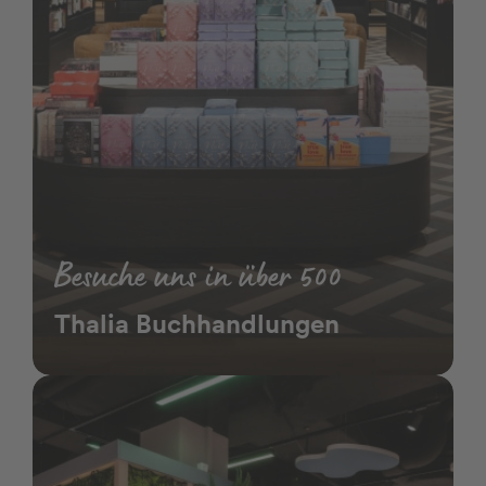
Besuche uns in über 500
Thalia Buchhandlungen